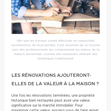
Afin que les travaux soient effectués en respectant
l’architecture de la propriété, il est essentiel de se tourner
vers des professionnels qui comprennent les enjeux de la
maison ancestrale, comme des menuisiers utilisant des
techniques traditionnell
LES RÉNOVATIONS AJOUTERONT-
ELLES DE LA VALEUR À LA MAISON ?
Une fois les rénovations terminées, une propriété
historique bien restaurée peut avoir une valeur
significative sur le marché immobilier. Pour
maximiser cette valeur, assurez-vous de faire appel