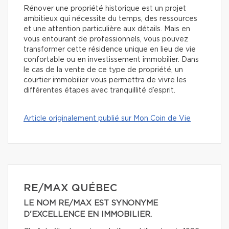
Rénover une propriété historique est un projet
ambitieux qui nécessite du temps, des ressources
et une attention particulière aux détails. Mais en
vous entourant de professionnels, vous pouvez
transformer cette résidence unique en lieu de vie
confortable ou en investissement immobilier. Dans
le cas de la vente de ce type de propriété, un
courtier immobilier vous permettra de vivre les
différentes étapes avec tranquillité d’esprit.
Article originalement publié sur Mon Coin de Vie
RE/MAX QUÉBEC
LE NOM RE/MAX EST SYNONYME
D'EXCELLENCE EN IMMOBILIER.