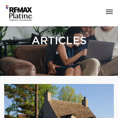
ARTICLES