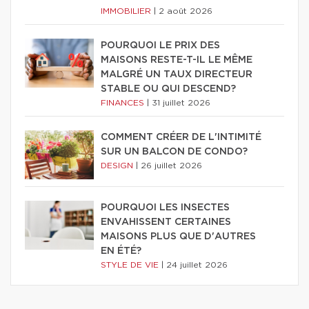
IMMOBILIER
|
2 août 2026
POURQUOI LE PRIX DES
MAISONS RESTE-T-IL LE MÊME
MALGRÉ UN TAUX DIRECTEUR
STABLE OU QUI DESCEND?
FINANCES
|
31 juillet 2026
COMMENT CRÉER DE L'INTIMITÉ
SUR UN BALCON DE CONDO?
DESIGN
|
26 juillet 2026
POURQUOI LES INSECTES
ENVAHISSENT CERTAINES
MAISONS PLUS QUE D'AUTRES
EN ÉTÉ?
STYLE DE VIE
|
24 juillet 2026