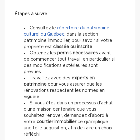
Étapes à suivre :
Consultez le
répertoire du patrimoine
culturel du Québec
, dans la section
patrimoine immobilier, pour savoir si votre
propriété est
classée ou inscrite
.
Obtenez les
permis nécessaires
avant
de commencer tout travail, en particulier si
des modifications extérieures sont
prévues.
Travaillez avec des
experts en
patrimoine
pour vous assurer que les
rénovations respectent les normes en
vigueur.
Si vous êtes dans un processus d’achat
d’une maison centenaire que vous
souhaitez rénover, demandez d’abord à
votre
courtier immobilier
ce qu’implique
une telle acquisition, afin de faire un choix
réfléchi.