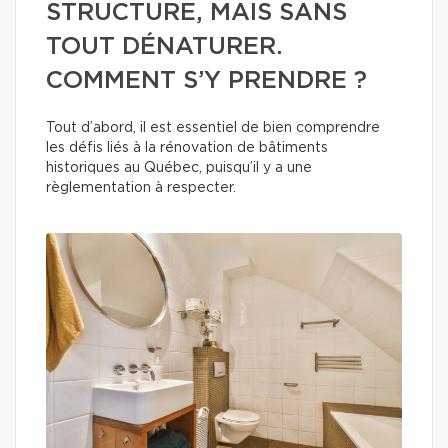
STRUCTURE, MAIS SANS
TOUT DÉNATURER.
COMMENT S’Y PRENDRE ?
Tout d’abord, il est essentiel de bien comprendre
les défis liés à la rénovation de bâtiments
historiques au Québec, puisqu’il y a une
règlementation à respecter.