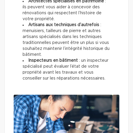
Architectes spécialisés en patrimoine
:
ils peuvent vous aider à concevoir des
rénovations qui respectent l’histoire de
votre propriété.
Artisans aux techniques d’autrefois
:
menuisiers, tailleurs de pierre et autres
artisans spécialisés dans les techniques
traditionnelles peuvent être un plus si vous
souhaitez maintenir l’intégrité historique du
bâtiment.
Inspecteurs en bâtiment
: un inspecteur
spécialisé peut évaluer l’état de votre
propriété avant les travaux et vous
conseiller sur les réparations nécessaires.