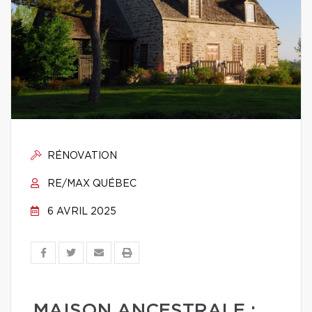
RÉNOVATION
RE/MAX QUÉBEC
6 AVRIL 2025
MAISON ANCESTRALE :