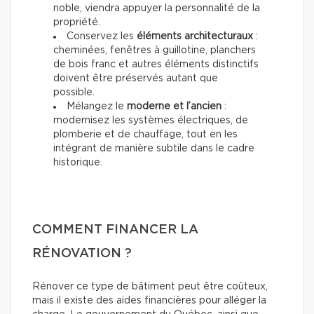
noble, viendra appuyer la personnalité de la
propriété.
Conservez les
éléments architecturaux
:
cheminées, fenêtres à guillotine, planchers
de bois franc et autres éléments distinctifs
doivent être préservés autant que
possible.
Mélangez le
moderne et l’ancien
:
modernisez les systèmes électriques, de
plomberie et de chauffage, tout en les
intégrant de manière subtile dans le cadre
historique.
COMMENT FINANCER LA
RÉNOVATION ?
Rénover ce type de bâtiment peut être coûteux,
mais il existe des aides financières pour alléger la