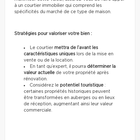
à un courtier immobilier qui comprend les
spécificités du marché de ce type de maison.
Stratégies pour valoriser votre bien :
Le courtier
mettra de l’avant les
caractéristiques uniques
lors de la mise en
vente ou de la location.
En tant qu’expert, il pourra
déterminer la
valeur actuelle
de votre propriété après
rénovation.
Considérez le
potentiel touristique
:
certaines propriétés historiques peuvent
être transformées en auberges ou en lieux
de réception, augmentant ainsi leur valeur
commerciale.