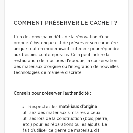
COMMENT PRÉSERVER LE CACHET ?
L'un des principaux défis de la rénovation d'une
propriété historique est de préserver son caractère
unique tout en modernisant l'intérieur pour répondre
aux besoins contemporains. Cela peut inclure la
restauration de moulures d'époque, la conservation
des matériaux d'origine ou l'intégration de nouvelles
technologies de manière discrète.
Conseils pour préserver l’authenticité :
Respectez les
matériaux d’origine
:
utilisez des matériaux similaires à ceux
utilisés lors de la construction (bois, pierre,
etc.) pour les réparations ou les ajouts. Le
fait d’utiliser ce genre de matériau, dit