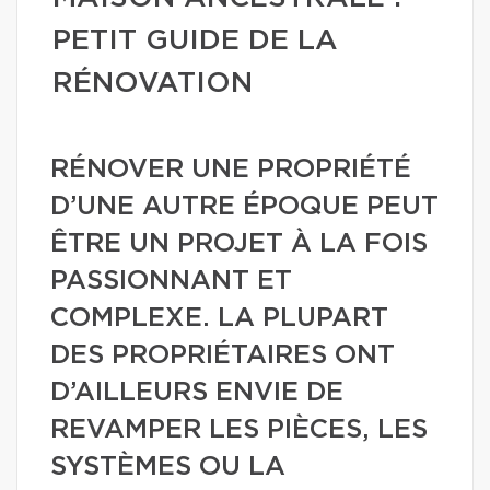
PETIT GUIDE DE LA
RÉNOVATION
RÉNOVER UNE PROPRIÉTÉ
D’UNE AUTRE ÉPOQUE PEUT
ÊTRE UN PROJET À LA FOIS
PASSIONNANT ET
COMPLEXE. LA PLUPART
DES PROPRIÉTAIRES ONT
D’AILLEURS ENVIE DE
REVAMPER LES PIÈCES, LES
SYSTÈMES OU LA