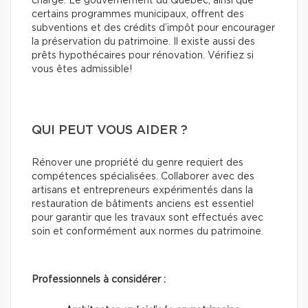
charge. Le gouvernement du Québec, ainsi que
certains programmes municipaux, offrent des
subventions et des crédits d’impôt pour encourager
la préservation du patrimoine. Il existe aussi des
prêts hypothécaires pour rénovation. Vérifiez si
vous êtes admissible!
QUI PEUT VOUS AIDER ?
Rénover une propriété du genre requiert des
compétences spécialisées. Collaborer avec des
artisans et entrepreneurs expérimentés dans la
restauration de bâtiments anciens est essentiel
pour garantir que les travaux sont effectués avec
soin et conformément aux normes du patrimoine.
Professionnels à considérer :