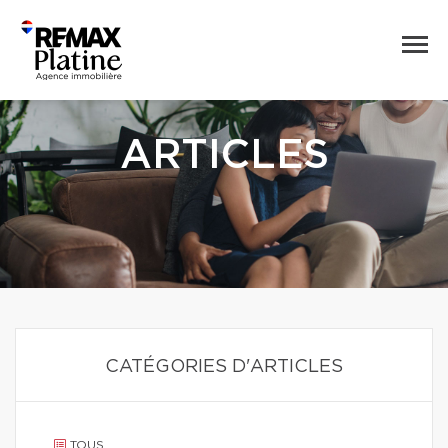
ARTICLES
CATÉGORIES D'ARTICLES
TOUS