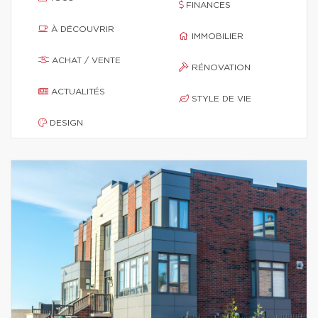
FINANCES
À DÉCOUVRIR
IMMOBILIER
ACHAT / VENTE
RÉNOVATION
ACTUALITÉS
STYLE DE VIE
DESIGN