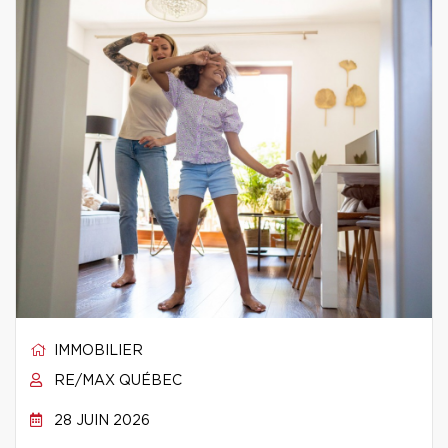
IMMOBILIER
RE/MAX QUÉBEC
28 JUIN 2026