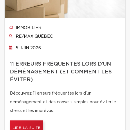
IMMOBILIER
RE/MAX QUÉBEC
5 JUIN 2026
11 ERREURS FRÉQUENTES LORS D’UN
DÉMÉNAGEMENT (ET COMMENT LES
ÉVITER)
Découvrez 11 erreurs fréquentes lors d’un
déménagement et des conseils simples pour éviter le
stress et les imprévus.
LIRE LA SUITE