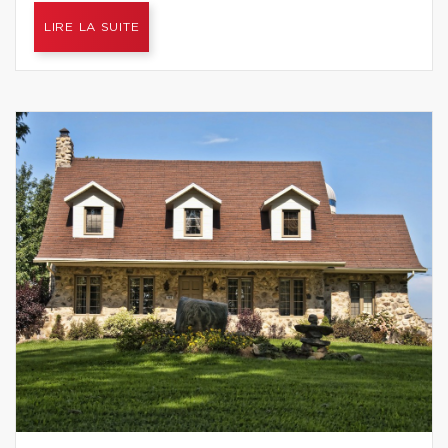
LIRE LA SUITE