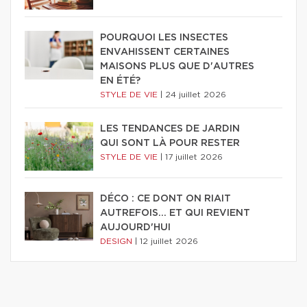
POURQUOI LES INSECTES
ENVAHISSENT CERTAINES
MAISONS PLUS QUE D'AUTRES
EN ÉTÉ?
STYLE DE VIE
|
24 juillet 2026
LES TENDANCES DE JARDIN
QUI SONT LÀ POUR RESTER
STYLE DE VIE
|
17 juillet 2026
DÉCO : CE DONT ON RIAIT
AUTREFOIS... ET QUI REVIENT
AUJOURD'HUI
DESIGN
|
12 juillet 2026