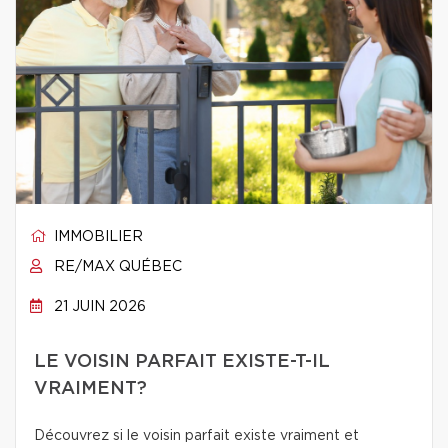
IMMOBILIER
RE/MAX QUÉBEC
21 JUIN 2026
LE VOISIN PARFAIT EXISTE-T-IL
VRAIMENT?
Découvrez si le voisin parfait existe vraiment et