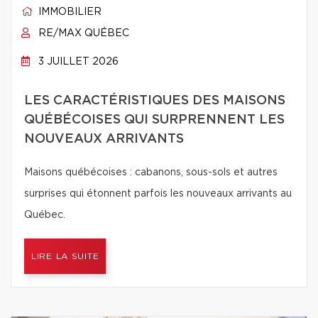
IMMOBILIER
RE/MAX QUÉBEC
3 JUILLET 2026
LES CARACTÉRISTIQUES DES MAISONS
QUÉBÉCOISES QUI SURPRENNENT LES
NOUVEAUX ARRIVANTS
Maisons québécoises : cabanons, sous-sols et autres
surprises qui étonnent parfois les nouveaux arrivants au
Québec.
LIRE LA SUITE