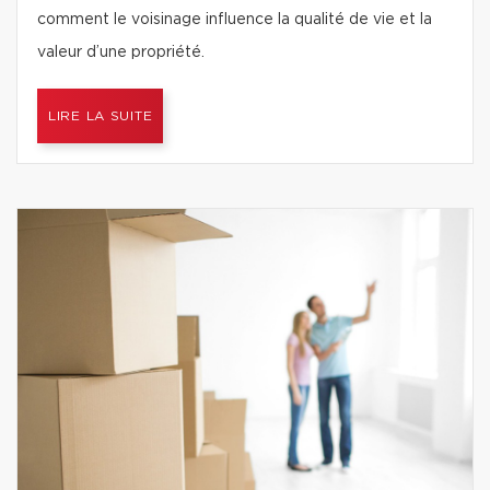
comment le voisinage influence la qualité de vie et la
valeur d’une propriété.
LIRE LA SUITE