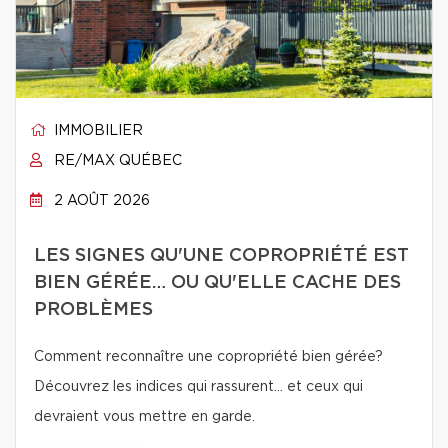
IMMOBILIER
RE/MAX QUÉBEC
2 AOÛT 2026
LES SIGNES QU'UNE COPROPRIÉTÉ EST
BIEN GÉRÉE… OU QU'ELLE CACHE DES
PROBLÈMES
Comment reconnaître une copropriété bien gérée?
Découvrez les indices qui rassurent… et ceux qui
devraient vous mettre en garde.