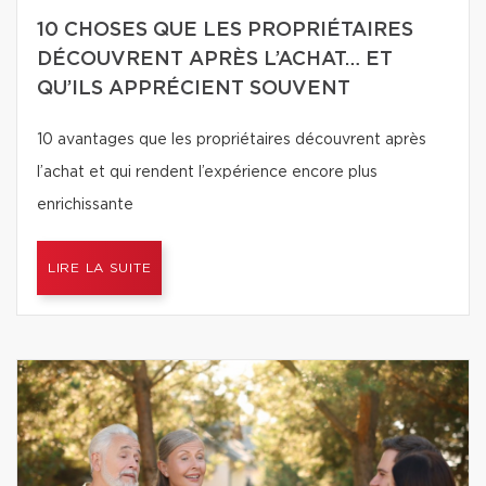
10 CHOSES QUE LES PROPRIÉTAIRES
DÉCOUVRENT APRÈS L’ACHAT… ET
QU’ILS APPRÉCIENT SOUVENT
10 avantages que les propriétaires découvrent après
l’achat et qui rendent l’expérience encore plus
enrichissante
LIRE LA SUITE