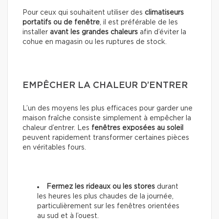
Pour ceux qui souhaitent utiliser des
climatiseurs
portatifs ou de fenêtre
, il est préférable de les
installer
avant les grandes chaleurs
afin d’éviter la
cohue en magasin ou les ruptures de stock.
EMPÊCHER LA CHALEUR D’ENTRER
L’un des moyens les plus efficaces pour garder une
maison fraîche consiste simplement à empêcher la
chaleur d’entrer. Les
fenêtres exposées au soleil
peuvent rapidement transformer certaines pièces
en véritables fours.
Fermez les rideaux ou les stores
durant
les heures les plus chaudes de la journée,
particulièrement sur les fenêtres orientées
au sud et à l’ouest.