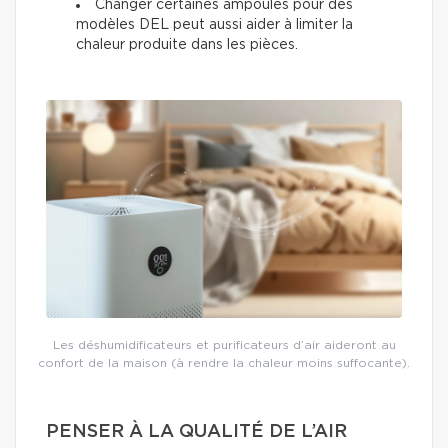
Changer certaines ampoules pour des
modèles DEL peut aussi aider à limiter la
chaleur produite dans les pièces.
Les déshumidificateurs et purificateurs d’air aideront au
confort de la maison (à rendre la chaleur moins suffocante).
PENSER À LA QUALITÉ DE L’AIR