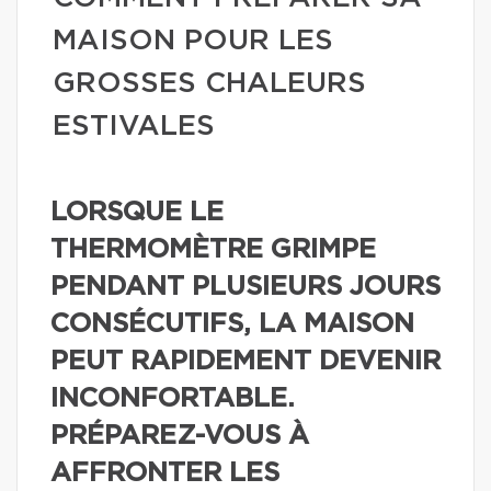
MAISON POUR LES
GROSSES CHALEURS
ESTIVALES
LORSQUE LE
THERMOMÈTRE GRIMPE
PENDANT PLUSIEURS JOURS
CONSÉCUTIFS, LA MAISON
PEUT RAPIDEMENT DEVENIR
INCONFORTABLE.
PRÉPAREZ-VOUS À
AFFRONTER LES