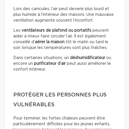
Lors des canicules, l’air peut devenir plus lourd et
plus humide à l’intérieur des maisons. Une mauvaise
ventilation augmente souvent l’inconfort.
Les
ventilateurs de plafond ou portatifs
peuvent
aider à mieux faire circuler l’air. Il est également
conseillé d’
aérer la maison
tôt le matin ou tard le
soir, lorsque les températures sont plus fraîches.
Dans certaines situations, un
déshumidificateur
ou
encore un
purificateur d’air
peut aussi améliorer le
confort intérieur.
PROTÉGER LES PERSONNES PLUS
VULNÉRABLES
Pour terminer, les fortes chaleurs peuvent être
particulièrement difficiles pour les jeunes enfants,