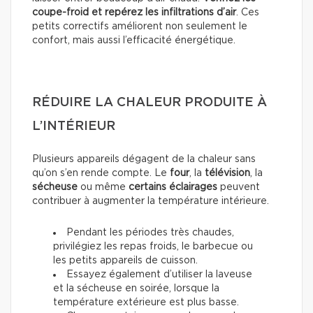
coupe-froid et repérez les infiltrations d’air
. Ces
petits correctifs améliorent non seulement le
confort, mais aussi l’efficacité énergétique.
RÉDUIRE LA CHALEUR PRODUITE À
L’INTÉRIEUR
Plusieurs appareils dégagent de la chaleur sans
qu’on s’en rende compte. Le
four
, la
télévision
, la
sécheuse
ou même
certains éclairages
peuvent
contribuer à augmenter la température intérieure.
Pendant les périodes très chaudes,
privilégiez les repas froids, le barbecue ou
les petits appareils de cuisson.
Essayez également d’utiliser la laveuse
et la sécheuse en soirée, lorsque la
température extérieure est plus basse.