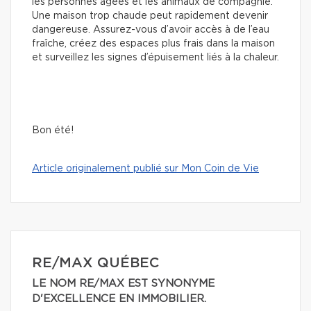
les personnes âgées et les animaux de compagnie.
Une maison trop chaude peut rapidement devenir
dangereuse. Assurez-vous d’avoir accès à de l’eau
fraîche, créez des espaces plus frais dans la maison
et surveillez les signes d’épuisement liés à la chaleur.
Bon été!
Article originalement publié sur Mon Coin de Vie
RE/MAX QUÉBEC
LE NOM RE/MAX EST SYNONYME
D'EXCELLENCE EN IMMOBILIER.