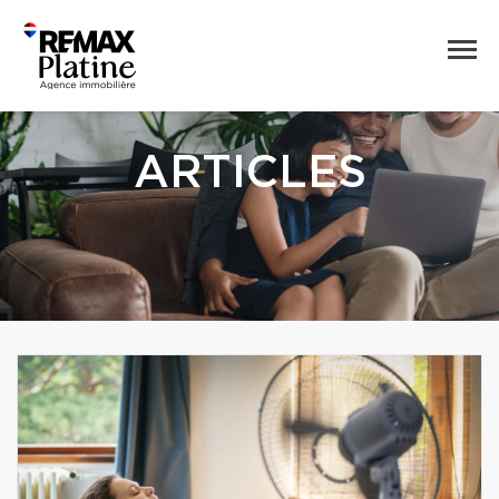
ARTICLES