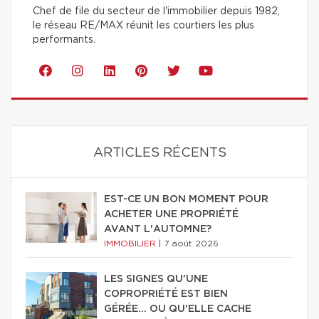
Chef de file du secteur de l'immobilier depuis 1982,
le réseau RE/MAX réunit les courtiers les plus
performants.
ARTICLES RÉCENTS
EST-CE UN BON MOMENT POUR
ACHETER UNE PROPRIÉTÉ
AVANT L'AUTOMNE?
IMMOBILIER
|
7 août 2026
LES SIGNES QU'UNE
COPROPRIÉTÉ EST BIEN
GÉRÉE… OU QU'ELLE CACHE