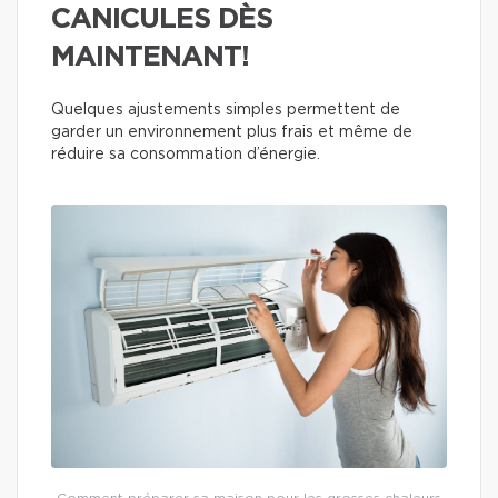
CANICULES DÈS
MAINTENANT!
Quelques ajustements simples permettent de
garder un environnement plus frais et même de
réduire sa consommation d’énergie.