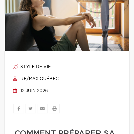
STYLE DE VIE
RE/MAX QUÉBEC
12 JUIN 2026
COMMENT PRÉPARER SA