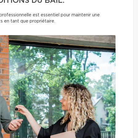
TIONS DU BAIL.
professionnelle est essentiel pour maintenir une
s en tant que propriétaire.