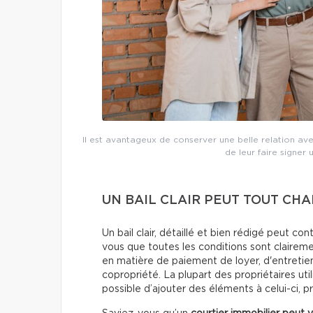
Il est avantageux de conserver une belle relation ave
de leur faire signer 
UN BAIL CLAIR PEUT TOUT CH
Un bail clair, détaillé et bien rédigé peut 
vous que toutes les conditions sont clairemen
en matière de paiement de loyer, d'entretien
copropriété. La plupart des propriétaires utili
possible d’ajouter des éléments à celui-ci, p