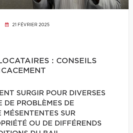
21 FÉVRIER 2025
LOCATAIRES : CONSEILS
FICACEMENT
ENT SURGIR POUR DIVERSES
SE DE PROBLÈMES DE
E MÉSENTENTES SUR
OPRIÉTÉ OU DE DIFFÉRENDS