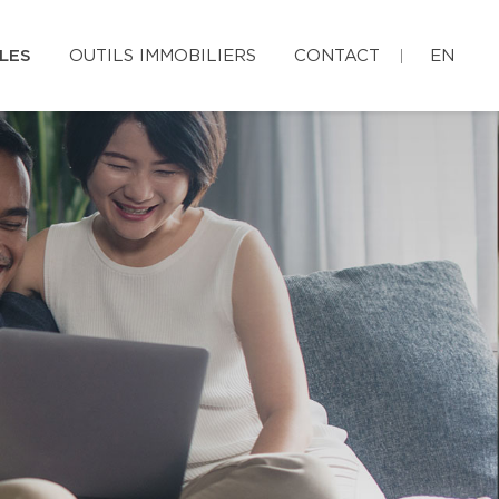
LES
OUTILS IMMOBILIERS
CONTACT
EN