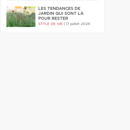
LES TENDANCES DE
JARDIN QUI SONT LÀ
POUR RESTER
STYLE DE VIE
|
17 juillet 2026