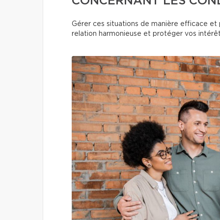
CONCERNANT LES CONDI
Gérer ces situations de manière efficace et 
relation harmonieuse et protéger vos intérêt