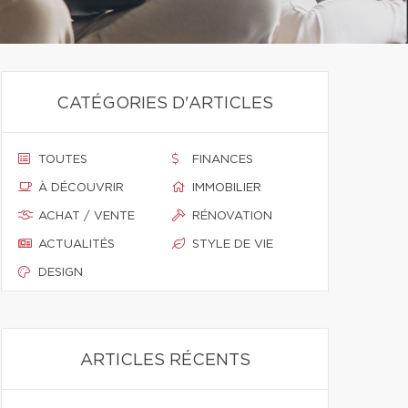
CATÉGORIES D'ARTICLES
TOUTES
FINANCES
À DÉCOUVRIR
IMMOBILIER
ACHAT / VENTE
RÉNOVATION
ACTUALITÉS
STYLE DE VIE
DESIGN
ARTICLES RÉCENTS